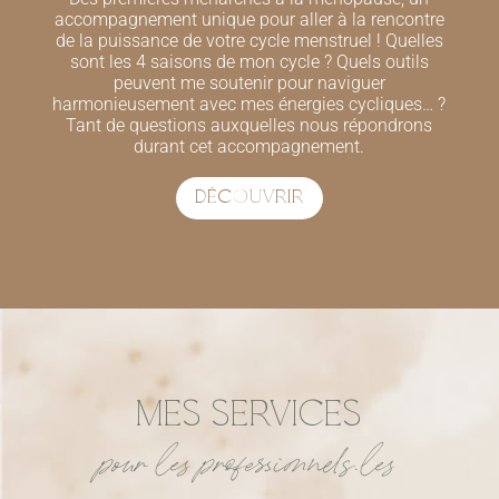
accompagnement unique pour aller à la rencontre
de la puissance de votre cycle menstruel ! Quelles
sont les 4 saisons de mon cycle ? Quels outils
peuvent me soutenir pour naviguer
harmonieusement avec mes énergies cycliques… ?
Tant de questions auxquelles nous répondrons
durant cet accompagnement.
DÉCOUVRIR
MES SERVICES
pour les professionnels.les