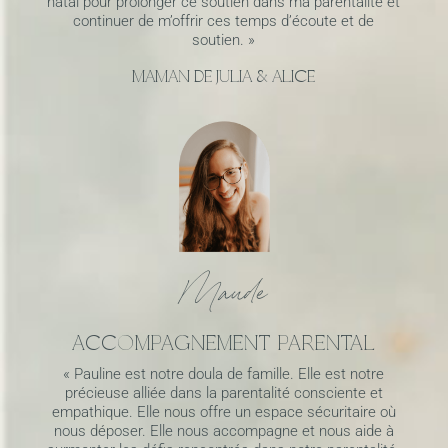
natal pour prolonger ce soutien dans ma parentalité et
continuer de m’offrir ces temps d’écoute et de
soutien. »
MAMAN DE JULIA & ALICE
Maude
ACCOMPAGNEMENT PARENTAL
« Pauline est notre doula de famille. Elle est notre
précieuse alliée dans la parentalité consciente et
empathique. Elle nous offre un espace sécuritaire où
nous déposer. Elle nous accompagne et nous aide à