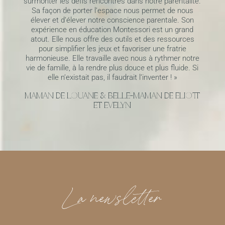
surmonter les défis rencontrés dans notre parentalité.
Sa façon de porter l’espace nous permet de nous
élever et d’élever notre conscience parentale.
Son
expérience en éducation Montessori est un grand
atout. Elle nous offre des outils et des ressources
pour simplifier les jeux et favoriser une fratrie
harmonieuse.
Elle travaille avec nous à rythmer notre
vie de famille, à la rendre plus douce et plus fluide.
Si
elle n’existait pas, il faudrait l’inventer ! »
MAMAN DE LOUANE & BELLE-MAMAN DE ELIOTT
ET EVELYN
La newsletter