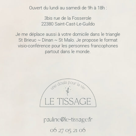
Ouvert du lundi au samedi de 9h à 18h :
3bis rue de la Fosserole
22380 Saint-Cast-Le-Guildo
Je me déplace aussi à votre domicile dans le triangle
St Brieuc ~ Dinan ~ St Malo.
Je propose le format
visio-conférence pour les personnes francophones
partout dans le monde.
pauline@le-tissage.fr
06 27 05 21 06