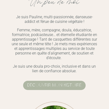
Un peu de moi
Je suis Pauline, multi-passionnée, danseuse-
addict et férue de cuisine végétale !
Femme, mère, compagne, doula, éducatrice,
formatrice, podcasteuse… et éternelle étudiante en
apprentissage ! Tant de casquettes différentes sur
une seule et même tête ! Je mets mes expériences
et apprentissages multiples au service de toute
personne en quête d’alignement, de soutien et
d’écoute.
Je suis une doula pro-choix, inclusive et dans un
lien de confiance absolue.
DÉCOUVRIR MON HISTOIRE