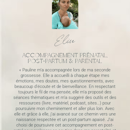
Elise
ACCOMPAGNEMENT PRÉNATAL,
POST-PARTUM & PARENTAL
« Pauline m’a accompagnée lors de ma seconde
grossesse. Elle a accueilli à chaque étape mes
émotions, mes doutes, mes questionnements, avec
beaucoup d’écoute et de bienveillance. En respectant
toujours le fil de ma pensée, elle m’a proposé des
séances thématiques et m’a suggéré des outils et des
ressources (livre, matériel, podcast, sites…) pour
poursuivre mon cheminement et aller plus loin. Avec
elle et grâce à elle, j’ai avancé sur ce chemin vers une
naissance respectée et un post-partum apaisé.
J’ai
choisi de poursuivre cet accompagnement en post-