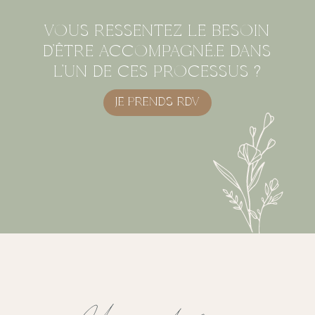
VOUS RESSENTEZ LE BESOIN
D’ÊTRE ACCOMPAGNÉ.E DANS
L’UN DE CES PROCESSUS ?
JE PRENDS RDV