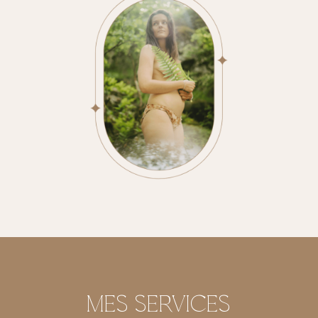
MES SERVICES