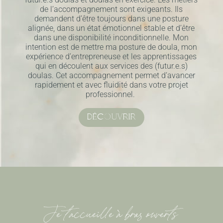
de l’accompagnement sont exigeants. Ils
demandent d’être toujours dans une posture
alignée, dans un état émotionnel stable et d’être
dans une disponibilité inconditionnelle. Mon
intention est de mettre ma posture de doula, mon
expérience d’entrepreneuse et les apprentissages
qui en découlent aux services des (futur.e.s)
doulas. Cet accompagnement permet d’avancer
rapidement et avec fluidité dans votre projet
professionnel.
DÉCOUVRIR
Je t’accueille à bras ouverts