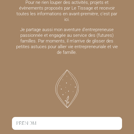
Pour ne rien louper des activités, projets et
évènements proposés par Le Tissage et recevoir
toutes les informations en avant-première, c’est par
ici.
Je partage aussi mon aventure d’entrepreneuse
passionnée et engagée au service des (futures)
familles. Par moments, il m’arrive de glisser des
petites astuces pour allier vie entrepreneuriale
et vie
de famille.