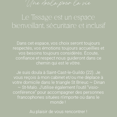
Une doula pour la vie
Le Tissage est un espace
bienveillant, sécuritaire et inclusif
Dans cet espace, vos choix seront toujours
respectés, vos émotions toujours accueillies et
vos besoins toujours considérés. Écoute,
confiance et respect nous guideront dans ce
chemin qui est le vôtre.
Je suis doula à Saint-Cast-le-Guildo (22). Je
vous reçois à mon cabinet et/ou me déplace à
votre domicile dans le triangle St Brieuc ~ Dinan
~ St-Malo. J’utilise également l’outil “visio-
conférence” pour accompagner des personnes
francophones situées n’importe où dans le
monde !
Au plaisir de vous rencontrer !