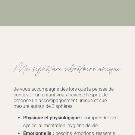
Ma signature vibratoire unique
Je vous accompagne dès lors que la pensée de
concevoir un enfant vous traverse l’esprit. Je
propose un accompagnement unique et sur-
mesure autour de 3 sphères :
Physique et physiologique :
comprendre ses
cycles, alimentation, hygiène de vie, …
Émotionnelle :
besoins, émotions, ressentis, …