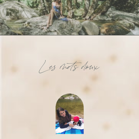
Les mots doux