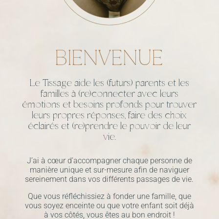
BIENVENUE
Le Tissage aide les (futurs) parents et les
familles à (re)connecter avec leurs
émotions et besoins profonds pour trouver
leurs propres réponses, faire des choix
éclairés et (re)prendre le pouvoir de leur
vie.
J’ai à cœur d’accompagner chaque personne de
manière unique et sur-mesure afin de naviguer
sereinement dans vos différents passages de vie.
Que vous réfléchissiez à fonder une famille, que
vous soyez enceinte ou que votre enfant soit déjà
à vos côtés, vous êtes au bon endroit !