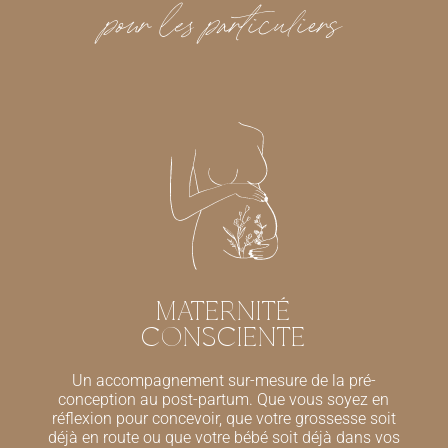
pour les particuliers
MATERNITÉ
CONSCIENTE
Un accompagnement sur-mesure de la pré-
conception au post-partum. Que vous soyez en
réflexion pour concevoir, que votre grossesse soit
déjà en route ou que votre bébé soit déjà dans vos