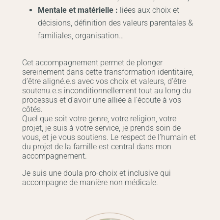
Mentale et matérielle :
liées aux choix et
décisions, définition des valeurs parentales &
familiales, organisation…
Cet accompagnement permet de plonger
sereinement dans cette transformation identitaire,
d’être aligné.e.s avec vos choix et valeurs, d’être
soutenu.e.s inconditionnellement tout au long du
processus et d’avoir une alliée à l’écoute à vos
côtés.
Quel que soit votre genre, votre religion, votre
projet, je suis à votre service, je prends soin de
vous, et je vous soutiens. Le respect de l’humain et
du projet de la famille est central dans mon
accompagnement.
Je suis une doula pro-choix et inclusive qui
accompagne de manière non médicale.