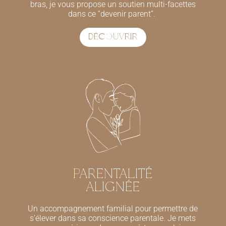
bras, je vous propose un soutien multi-facettes
dans ce “devenir parent”.
DÉCOUVRIR
PARENTALITÉ
ALIGNÉE
Un accompagnement familial pour permettre de
s’élever dans sa conscience parentale. Je mets